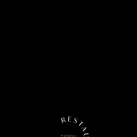
TERRA